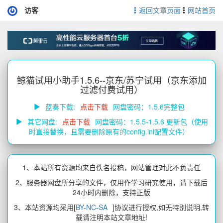
访客
返回文章页面
网站首页
鲸猫试用小助手1.5.6--京东/苏宁试用（京东添加
过滤付费试用）
蓝奏下载:
点击下载
网盘密码：1.5.6完整包
其它网盘:
点击下载
网盘密码：1.5.5-1.5.6 更新包（使用
时直接替换，且需要删除原有的config.ini配置文件）
1、本站所有资源均来自佚名投稿，网站管理对此不负责任
2、服务器网盘所分享的文件，仅用作学习研究使用，请下载后
24小时内删除，支持正版
3、本站资源均采用[
BY-NC-SA
]协议进行授权,如无特别说明,转
载请注明本站文章地址!