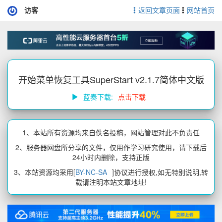
访客
返回文章页面
网站首页
开始菜单恢复工具SuperStart v2.1.7简体中文版
蓝奏下载:
点击下载
1、本站所有资源均来自佚名投稿，网站管理对此不负责任
2、服务器网盘所分享的文件，仅用作学习研究使用，请下载后
24小时内删除，支持正版
3、本站资源均采用[
BY-NC-SA
]协议进行授权,如无特别说明,转
载请注明本站文章地址!