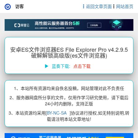
访客
返回文章页面
网站首页
安卓ES文件浏览器ES File Explorer Pro v4.2.9.5
破解解锁高级版(es文件浏览器)
蓝奏下载:
点击下载
1、本站所有资源均来自佚名投稿，网站管理对此不负责任
2、服务器网盘所分享的文件，仅用作学习研究使用，请下载后
24小时内删除，支持正版
3、本站资源均采用[
BY-NC-SA
]协议进行授权,如无特别说明,转
载请注明本站文章地址!