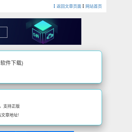
返回文章页面
网站首页
恢复软件下载)
，支持正版
站文章地址!