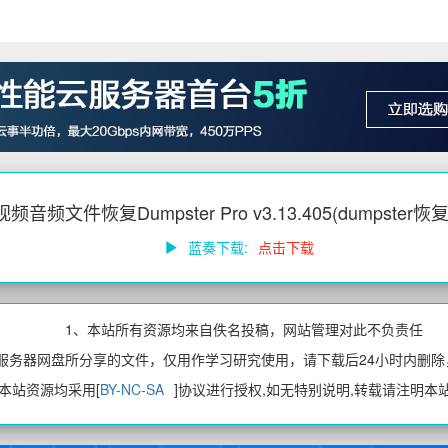
音频文件恢复Dumpster Pro v3.13.405(dumpster
蓝奏下载:
点击下载
1、本站所有资源均来自佚名投稿，网站管理对此不负责任
、服务器网盘所分享的文件，仅用作学习研究使用，请下载后24小时内删除
、本站资源均采用[
BY-NC-SA
]协议进行授权,如无特别说明,转载请注明本