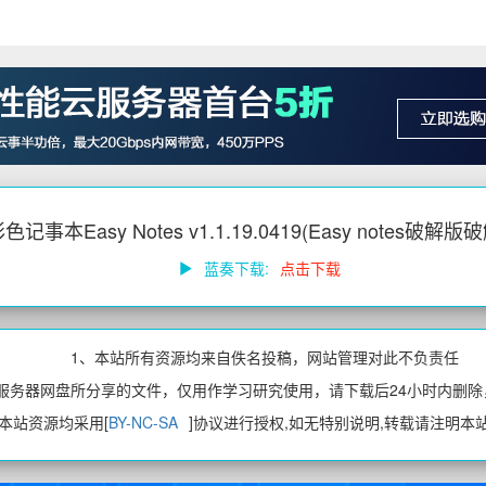
记事本Easy Notes v1.1.19.0419(Easy notes破解版破
蓝奏下载:
点击下载
1、本站所有资源均来自佚名投稿，网站管理对此不负责任
、服务器网盘所分享的文件，仅用作学习研究使用，请下载后24小时内删除
、本站资源均采用[
BY-NC-SA
]协议进行授权,如无特别说明,转载请注明本