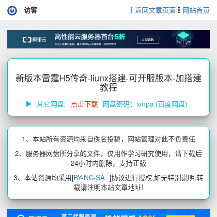
访客
返回文章页面
网站首页
新版本雷霆H5传奇-liunx搭建-可开服版本-加搭建
教程
其它网盘:
点击下载
网盘密码：xmpa (百度网盘)
1、本站所有资源均来自佚名投稿，网站管理对此不负责任
2、服务器网盘所分享的文件，仅用作学习研究使用，请下载后
24小时内删除，支持正版
3、本站资源均采用[
BY-NC-SA
]协议进行授权,如无特别说明,转
载请注明本站文章地址!