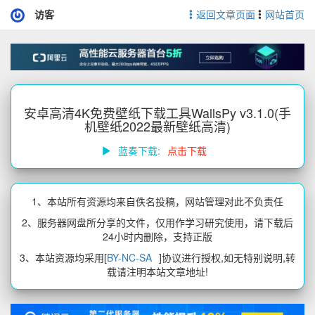
访客
返回文章页面
网站首页
安卓高清4K免费壁纸下载工具WallsPy v3.1.0(手
机壁纸2022最新壁纸高清)
蓝奏下载:
点击下载
1、本站所有资源均来自佚名投稿，网站管理对此不负责任
2、服务器网盘所分享的文件，仅用作学习研究使用，请下载后
24小时内删除，支持正版
3、本站资源均采用[
BY-NC-SA
]协议进行授权,如无特别说明,转
载请注明本站文章地址!