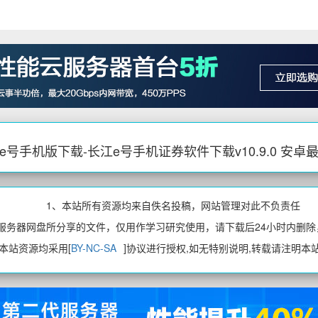
e号手机版下载-长江e号手机证券软件下载v10.9.0 安卓
1、本站所有资源均来自佚名投稿，网站管理对此不负责任
、服务器网盘所分享的文件，仅用作学习研究使用，请下载后24小时内删除
、本站资源均采用[
BY-NC-SA
]协议进行授权,如无特别说明,转载请注明本