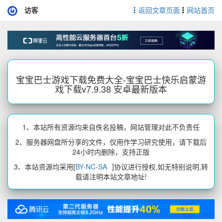
访客
返回文章页面
网站首页
宝宝巴士游戏下载免费大全-宝宝巴士快乐启蒙游
戏下载v7.9.38 安卓最新版本
1、本站所有资源均来自佚名投稿，网站管理对此不负责任
2、服务器网盘所分享的文件，仅用作学习研究使用，请下载后
24小时内删除，支持正版
3、本站资源均采用[
BY-NC-SA
]协议进行授权,如无特别说明,转
载请注明本站文章地址!