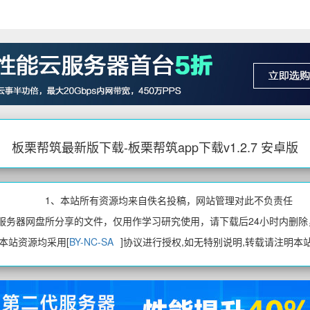
板栗帮筑最新版下载-板栗帮筑app下载v1.2.7 安卓版
1、本站所有资源均来自佚名投稿，网站管理对此不负责任
、服务器网盘所分享的文件，仅用作学习研究使用，请下载后24小时内删除
、本站资源均采用[
BY-NC-SA
]协议进行授权,如无特别说明,转载请注明本