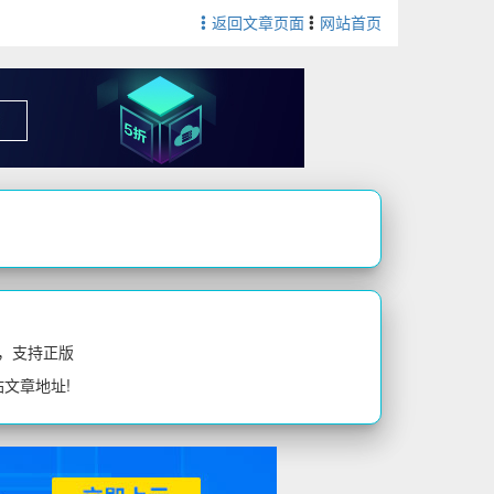
返回文章页面
网站首页
，支持正版
站文章地址!