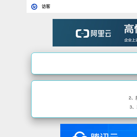
访客
2
3