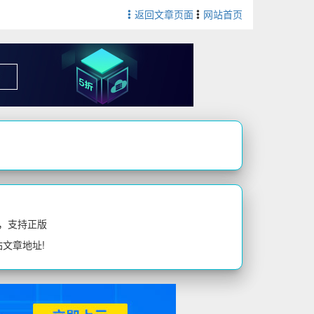
返回文章页面
网站首页
，支持正版
站文章地址!