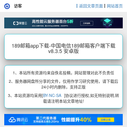
访客
返回文章页面
网站首页
189邮箱app下载-中国电信189邮箱客户端下载
v8.3.5 安卓版
1、本站所有资源均来自佚名投稿，网站管理对此不负责任
2、服务器网盘所分享的文件，仅用作学习研究使用，请下载后
24小时内删除，支持正版
3、本站资源均采用[
BY-NC-SA
]协议进行授权,如无特别说明,转
载请注明本站文章地址!