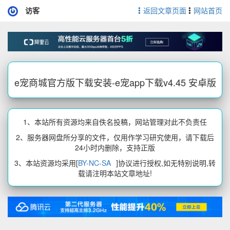
访客
返回文章页面
网站首页
e宠商城官方版下载安装-e宠app下载v4.45 安卓版
1、本站所有资源均来自佚名投稿，网站管理对此不负责任
2、服务器网盘所分享的文件，仅用作学习研究使用，请下载后
24小时内删除，支持正版
3、本站资源均采用[
BY-NC-SA
]协议进行授权,如无特别说明,转
载请注明本站文章地址!