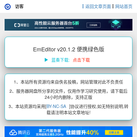
访客
返回文章页面
网站首页
EmEditor v20.1.2 便携绿色版
蓝奏下载:
点击下载
1、本站所有资源均来自佚名投稿，网站管理对此不负责任
2、服务器网盘所分享的文件，仅用作学习研究使用，请下载后
24小时内删除，支持正版
3、本站资源均采用[
BY-NC-SA
]协议进行授权,如无特别说明,转
载请注明本站文章地址!