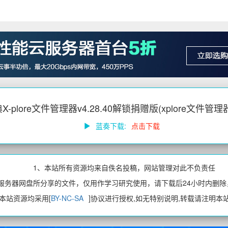
-plore文件管理器v4.28.40解锁捐赠版(xplore文件管
蓝奏下载:
点击下载
1、本站所有资源均来自佚名投稿，网站管理对此不负责任
、服务器网盘所分享的文件，仅用作学习研究使用，请下载后24小时内删除
、本站资源均采用[
BY-NC-SA
]协议进行授权,如无特别说明,转载请注明本