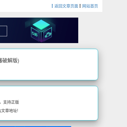
返回文章页面
网站首页
理器破解版)
，支持正版
站文章地址!