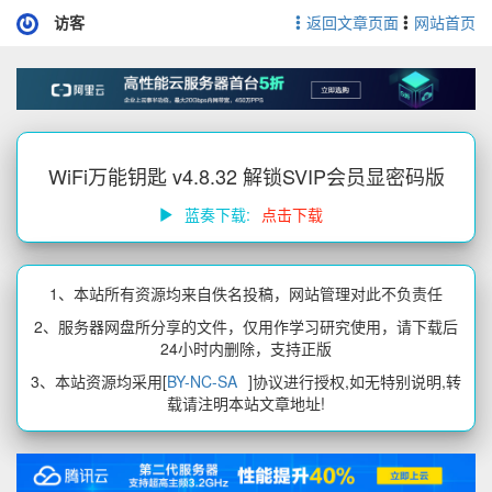
访客
返回文章页面
网站首页
WiFi万能钥匙 v4.8.32 解锁SVIP会员显密码版
蓝奏下载:
点击下载
1、本站所有资源均来自佚名投稿，网站管理对此不负责任
2、服务器网盘所分享的文件，仅用作学习研究使用，请下载后
24小时内删除，支持正版
3、本站资源均采用[
BY-NC-SA
]协议进行授权,如无特别说明,转
载请注明本站文章地址!