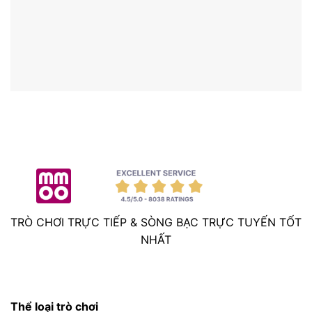
TRÒ CHƠI TRỰC TIẾP & SÒNG BẠC TRỰC TUYẾN TỐT
NHẤT
Thể loại trò chơi