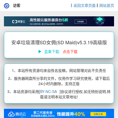
访客
返回文章页面
网站首页
安卓垃圾清理SD女佣(SD Maid)v5.3.19高级版
蓝奏下载:
点击下载
1、本站所有资源均来自佚名投稿，网站管理对此不负责任
2、服务器网盘所分享的文件，仅用作学习研究使用，请下载后
24小时内删除，支持正版
3、本站资源均采用[
BY-NC-SA
]协议进行授权,如无特别说明,转
载请注明本站文章地址!