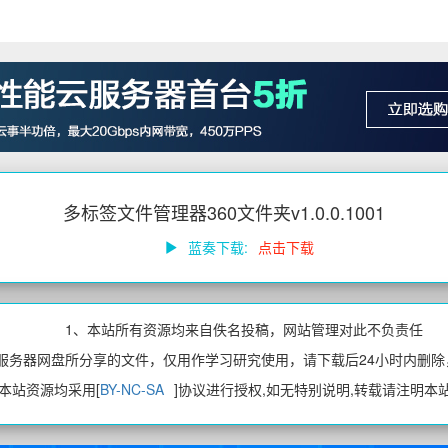
多标签文件管理器360文件夹v1.0.0.1001
蓝奏下载:
点击下载
1、本站所有资源均来自佚名投稿，网站管理对此不负责任
、服务器网盘所分享的文件，仅用作学习研究使用，请下载后24小时内删除
、本站资源均采用[
BY-NC-SA
]协议进行授权,如无特别说明,转载请注明本