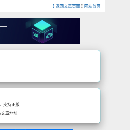
返回文章页面
网站首页
，支持正版
站文章地址!