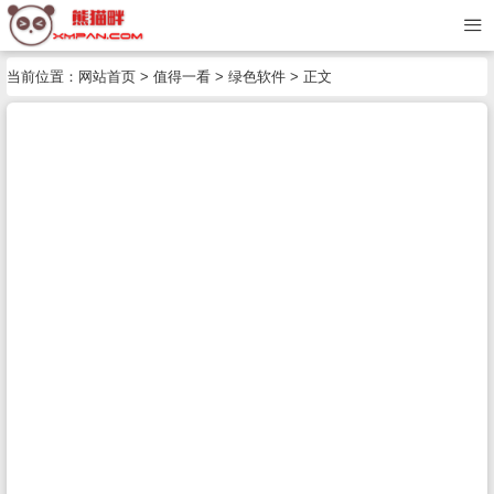
当前位置：
网站首页
>
值得一看
>
绿色软件
> 正文