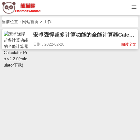
当前位置：
网站首页
> 工作
安卓强悍超多计算功能的全能计算器Calculator Pro v2.2.0(calculator下载)
日期：2022-02-26
阅读全文