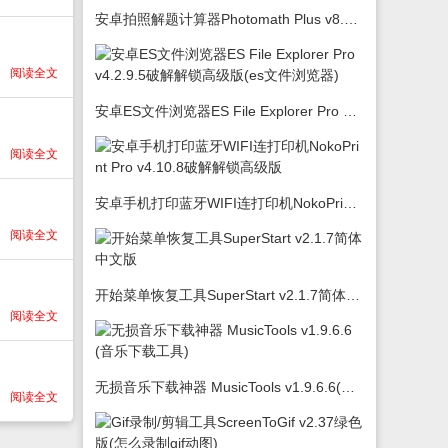
安卓拍照解题计算器Photomath Plus v8.5.0
阅读全文
安卓ES文件浏览器ES File Explorer Pro v4.2.9.5破解解锁高级版(es文件浏览器)
阅读全文
安卓手机打印蓝牙WIFI连打印机NokoPrint Pro v4.10.8破解解锁高级版
阅读全文
开始菜单恢复工具SuperStart v2.1.7简体中文版
阅读全文
无损音乐下载神器 MusicTools v1.9.6.6(音乐下载工具)
阅读全文