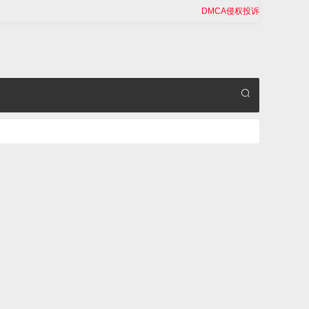
DMCA侵权投诉