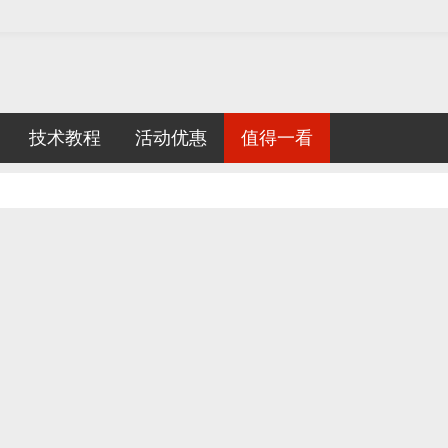
技术教程
活动优惠
值得一看