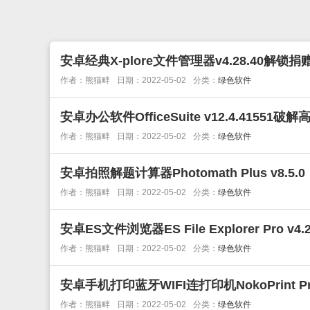
安卓经典X-plore文件管理器v4.28.40解锁捐
作者：熊猫畔
日期：2022-05-02
分类：
绿色软件
安卓办公软件OfficeSuite v12.4.41551破
作者：熊猫畔
日期：2022-05-02
分类：
绿色软件
安卓拍照解题计算器Photomath Plus v8.5.0
作者：熊猫畔
日期：2022-05-02
分类：
绿色软件
安卓ES文件浏览器ES File Explorer Pro 
作者：熊猫畔
日期：2022-05-02
分类：
绿色软件
安卓手机打印蓝牙WIFI连打印机NokoPrint Pr
作者：熊猫畔
日期：2022-05-02
分类：
绿色软件