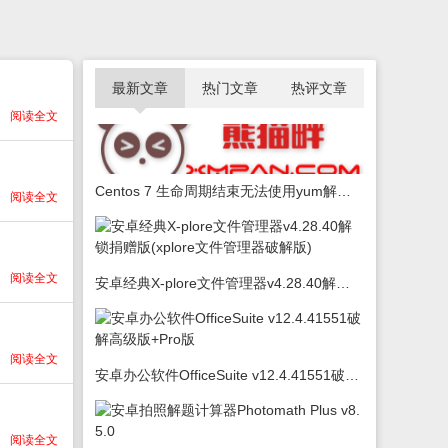
最新文章
热门文章
热评文章
阅读全文
Centos 7 生命周期结束无法使用yum解决办法
阅读全文
阅读全文
安卓经典X-plore文件管理器v4.28.40解锁捐赠版(xplore文件管理器破解版)
阅读全文
安卓办公软件OfficeSuite v12.4.41551破解高级版+Pro版
阅读全文