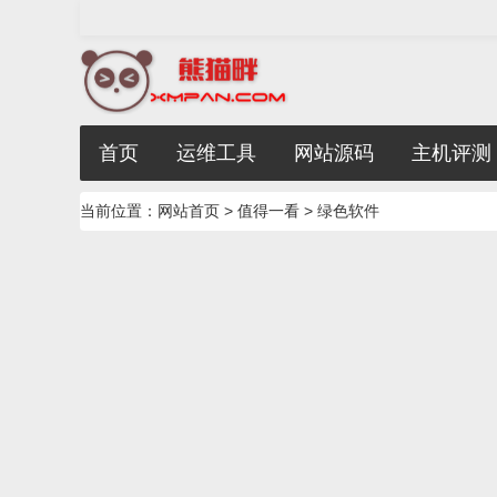
首页
运维工具
网站源码
主机评测
当前位置：
网站首页
>
值得一看
>
绿色软件