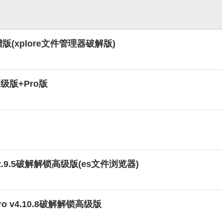
赠版(xplore文件管理器破解版)
解高级版+Pro版
v4.2.9.5破解解锁高级版(es文件浏览器)
o v4.10.8破解解锁高级版