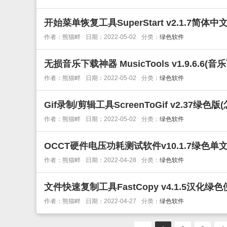
开始菜单恢复工具SuperStart v2.1.7简体中
作者：熊猫畔
日期：2022-05-02
分类：
绿色软件
无损音乐下载神器 MusicTools v1.9.6.6(
作者：熊猫畔
日期：2022-05-02
分类：
绿色软件
Gif录制/剪辑工具ScreenToGif v2.37绿色版
作者：熊猫畔
日期：2022-05-02
分类：
绿色软件
OCCT硬件电压功耗测试软件v10.1.7绿色单
作者：熊猫畔
日期：2022-04-28
分类：
绿色软件
文件快速复制工具FastCopy v4.1.5汉化绿
作者：熊猫畔
日期：2022-04-27
分类：
绿色软件