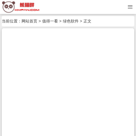
当前位置：
网站首页
>
值得一看
>
绿色软件
> 正文