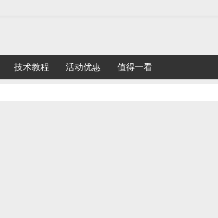
技术教程
活动优惠
值得一看