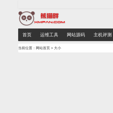
首页
运维工具
网站源码
主机评测
当前位置：
网站首页
> 大小