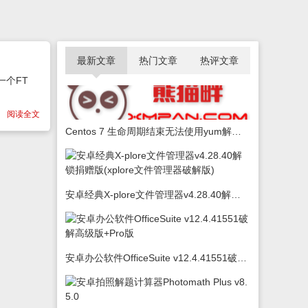
最新文章
热门文章
热评文章
一个FT
阅读全文
Centos 7 生命周期结束无法使用yum解决办法
安卓经典X-plore文件管理器v4.28.40解锁捐赠版(xplore文件管理器破解版)
安卓办公软件OfficeSuite v12.4.41551破解高级版+Pro版