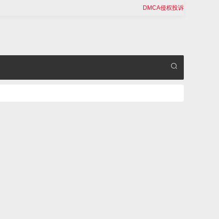
DMCA侵权投诉