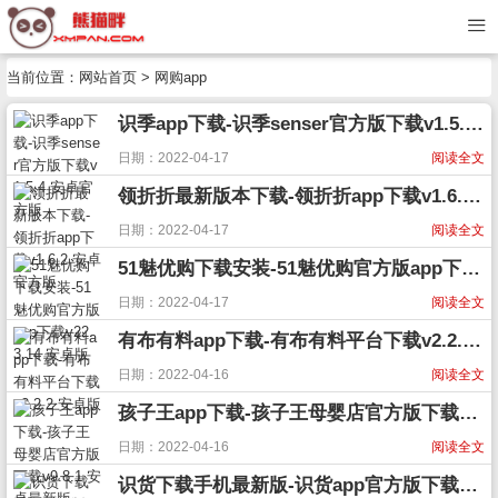
当前位置：
网站首页
> 网购app
识季app下载-识季senser官方版下载v1.5.4 安卓官方版
日期：2022-04-17
阅读全文
领折折最新版本下载-领折折app下载v1.6.2 安卓官方版
日期：2022-04-17
阅读全文
51魅优购下载安装-51魅优购官方版app下载v22.3.14 安卓版
日期：2022-04-17
阅读全文
有布有料app下载-有布有料平台下载v2.2.2 安卓版
日期：2022-04-16
阅读全文
孩子王app下载-孩子王母婴店官方版下载v9.8.1 安卓最新版
日期：2022-04-16
阅读全文
识货下载手机最新版-识货app官方版下载v6.96.0 安卓版