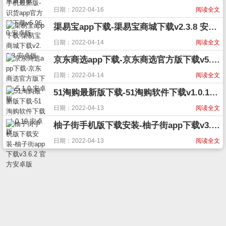
日期：2022-04-16
阅读全文
渠易宝app下载-渠易宝商城下载v2.3.8 安卓版
日期：2022-04-14
阅读全文
京东商选app下载-京东商选官方版下载v5.1.0 安卓版
日期：2022-04-14
阅读全文
51淘购最新版下载-51淘购软件下载v1.0.19 安卓版
日期：2022-04-13
阅读全文
柚子街手机版下载安装-柚子街app下载v3.6.2 官方安卓版
日期：2022-04-13
阅读全文