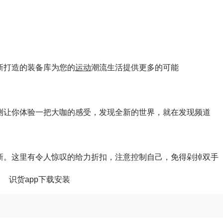
新打造的装备库为您的
运动
潮流生活提供更多的可能
测让你体验一把大咖的感受，发现全新的世界，就在发现频道
新。这里有令人惊叹的给力折扣，注意控制自己，免得剁掉双手