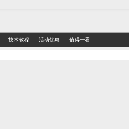
技术教程
活动优惠
值得一看