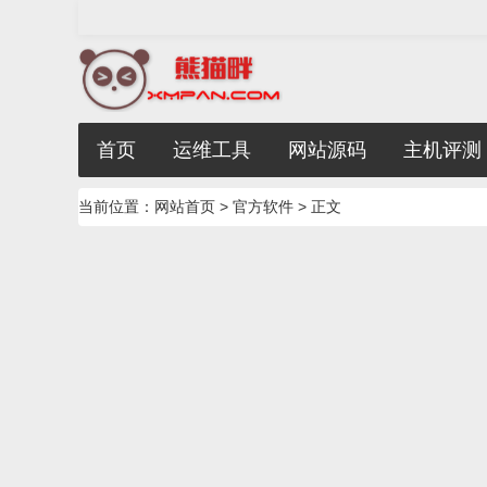
首页
运维工具
网站源码
主机评测
当前位置：
网站首页
>
官方软件
> 正文