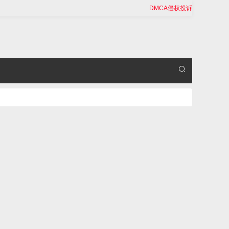
DMCA侵权投诉