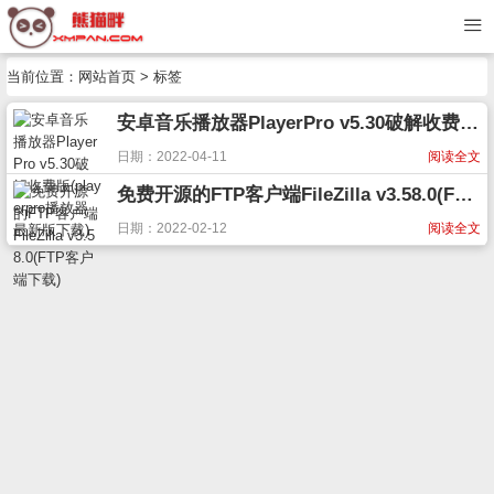
当前位置：
网站首页
> 标签
安卓音乐播放器PlayerPro v5.30破解收费版(playerpro播放器最新版下载)
日期：2022-04-11
阅读全文
免费开源的FTP客户端FileZilla v3.58.0(FTP客户端下载)
日期：2022-02-12
阅读全文