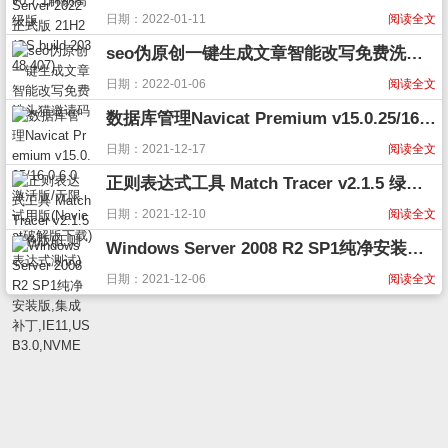
日期：2022-01-11
阅读全文
seo伪原创一键生成文章智能改写免费洗头猫邀请码
日期：2022-01-06
阅读全文
数据库管理Navicat Premium v15.0.25/16.0.6.0 激活版/无限试用版(Navicat破解版下载)
日期：2021-12-17
阅读全文
正则表达式工具 Match Tracer v2.1.5 绿色版(正则表达式测试)
日期：2021-12-10
阅读全文
Windows Server 2008 R2 SP1纯净安装版,集成补丁,IE11,USB3.0,NVME
日期：2021-12-06
阅读全文