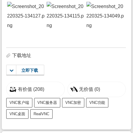
下载地址
立即下载
有价值
(208)
无价值
(0)
VNC客户端
VNC服务器
VNC加密
VNC功能
VNC桌面
RealVNC