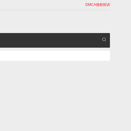
DMCA侵权投诉