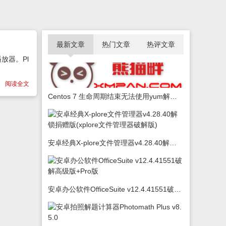
最新文章
热门文章
热评文章
放器。Pl
阅读全文
Centos 7 生命周期结束无法使用yum解决办法
安卓经典X-plore文件管理器v4.28.40解锁捐赠版(xplore文件管理器破解版)
安卓办公软件OfficeSuite v12.4.41551破解高级版+Pro版