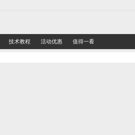
技术教程
活动优惠
值得一看