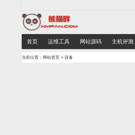
首页
运维工具
网站源码
主机评测
当前位置：
网站首页
> 设备