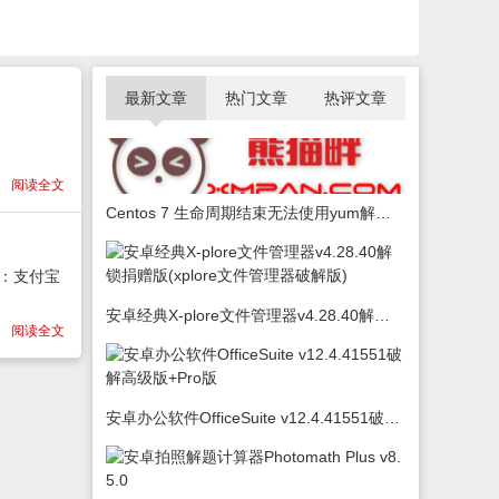
最新文章
热门文章
热评文章
阅读全文
Centos 7 生命周期结束无法使用yum解决办法
渠道：支付宝
安卓经典X-plore文件管理器v4.28.40解锁捐赠版(xplore文件管理器破解版)
阅读全文
安卓办公软件OfficeSuite v12.4.41551破解高级版+Pro版