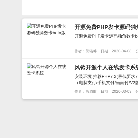
开源免费PHP发卡源码独角
开源免费PHP发卡源码独角数卡be
作者：熊猫畔
日期：2020-04-08
风铃开源个人在线发卡系
安装环境:推荐PHP7.3(最低要求7
（电脑支付/手机支付/当面付/V2版即
作者：熊猫畔
日期：2020-03-03