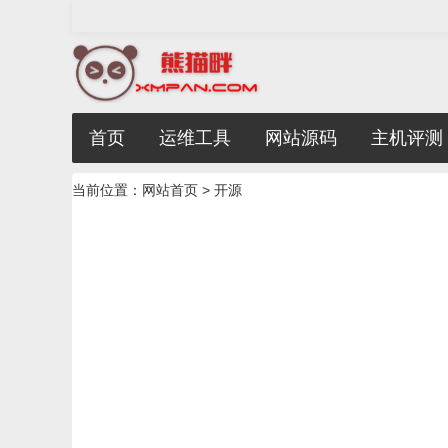
首页
运维工具
网站源码
主机评测
当前位置：
网站首页
> 开源