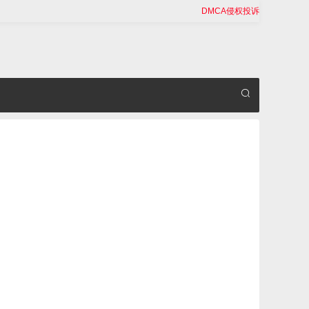
DMCA侵权投诉