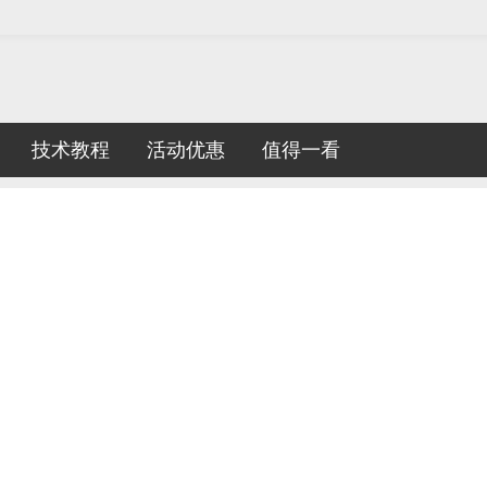
技术教程
活动优惠
值得一看