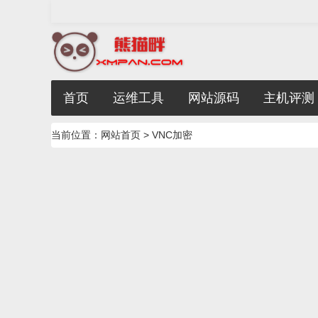
首页
运维工具
网站源码
主机评测
当前位置：
网站首页
> VNC加密