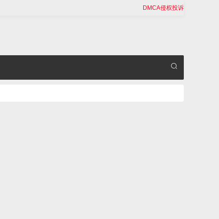
DMCA侵权投诉