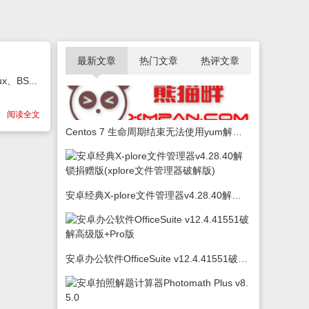
最新文章
热门文章
热评文章
、BS...
阅读全文
Centos 7 生命周期结束无法使用yum解决办法
安卓经典X-plore文件管理器v4.28.40解锁捐赠版(xplore文件管理器破解版)
安卓办公软件OfficeSuite v12.4.41551破解高级版+Pro版