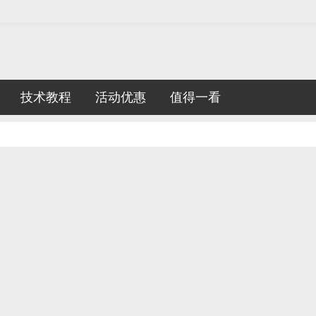
技术教程
活动优惠
值得一看