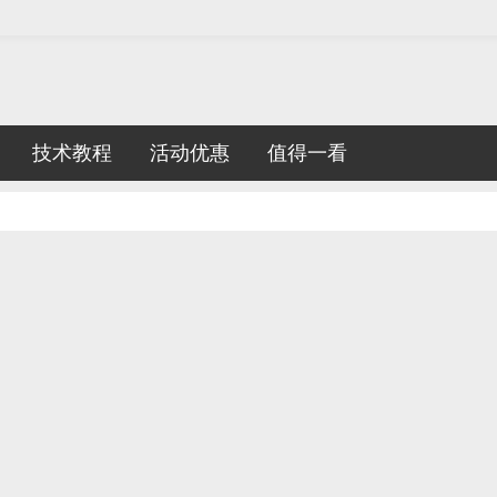
技术教程
活动优惠
值得一看