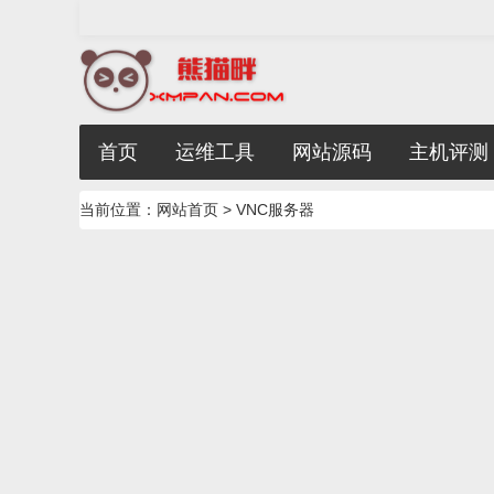
首页
运维工具
网站源码
主机评测
当前位置：
网站首页
> VNC服务器