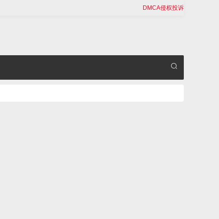
DMCA侵权投诉