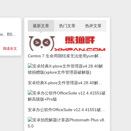
最新文章
热门文章
热评文章
、BS...
阅读全文
Centos 7 生命周期结束无法使用yum解决办法
安卓经典X-plore文件管理器v4.28.40解锁捐赠版(xplore文件管理器破解版)
安卓办公软件OfficeSuite v12.4.41551破解高级版+Pro版