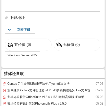
下载地址
立即下载
有价值
(6)
无价值
(0)
Windows Server 2022
猜你还喜欢
Centos 7 生命周期结束无法使用yum解决办法
07-05
安卓经典X-plore文件管理器v4.28.40解锁捐赠版(xplore文件管
05-02
理器破解版)
安卓办公软件OfficeSuite v12.4.41551破解高级版+Pro版
05-02
安卓拍照解题计算器Photomath Plus v8.5.0
05-02