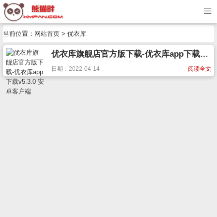
当前位置：
网站首页
> 优衣库
优衣库旗舰店官方版下载-优衣库app下载v5.3.0 安卓客户端
日期：2022-04-14
阅读全文