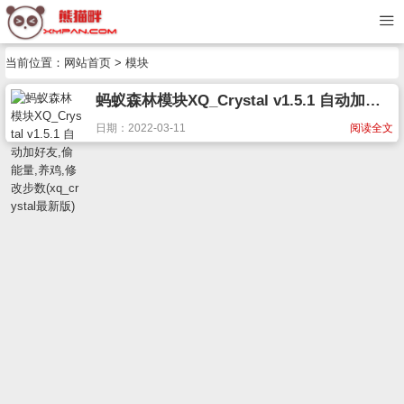
当前位置：
网站首页
> 模块
蚂蚁森林模块XQ_Crystal v1.5.1 自动加好友,偷能量,养鸡,修改步数(xq_crystal最新版)
日期：2022-03-11
阅读全文