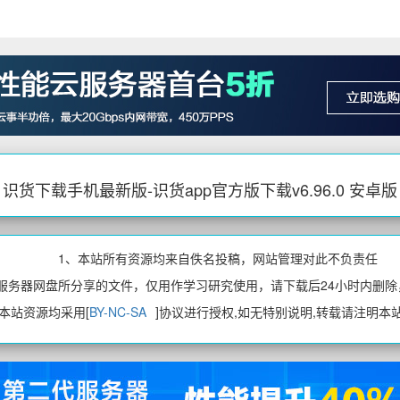
识货下载手机最新版-识货app官方版下载v6.96.0 安卓版
1、本站所有资源均来自佚名投稿，网站管理对此不负责任
、服务器网盘所分享的文件，仅用作学习研究使用，请下载后24小时内删除
、本站资源均采用[
BY-NC-SA
]协议进行授权,如无特别说明,转载请注明本