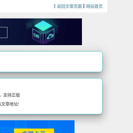
返回文章页面
网站首页
，支持正版
站文章地址!