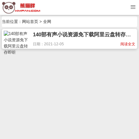
当前位置：
网站首页
> 全网
140部有声小说资源免下载阿里云盘转存即听
日期：2021-12-05
阅读全文