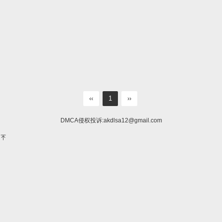
‹‹
1
››
DMCA侵权投诉:
akdlsa12@gmail.com