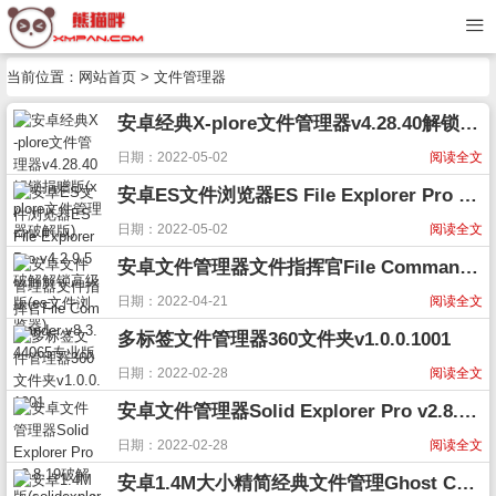
当前位置：
网站首页
> 文件管理器
安卓经典X-plore文件管理器v4.28.40解锁捐赠版(xplore文件管理器破解版)
日期：2022-05-02
阅读全文
安卓ES文件浏览器ES File Explorer Pro v4.2.9.5破解解锁高级版(es文件浏览器)
日期：2022-05-02
阅读全文
安卓文件管理器文件指挥官File Commander v8.3.44065专业版
日期：2022-04-21
阅读全文
多标签文件管理器360文件夹v1.0.0.1001
日期：2022-02-28
阅读全文
安卓文件管理器Solid Explorer Pro v2.8.19破解版(solidexplorer下载)
日期：2022-02-28
阅读全文
安卓1.4M大小精简经典文件管理Ghost Commander v1.60.7b2