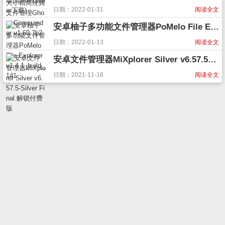
日期：2022-01-31
阅读全文
安卓柚子多功能文件管理器PoMelo File Explorer v1.4.1_build_141
日期：2022-01-13
阅读全文
安卓文件管理器MiXplorer Silver v6.57.5-Silver Final 解锁付费版
日期：2021-11-16
阅读全文