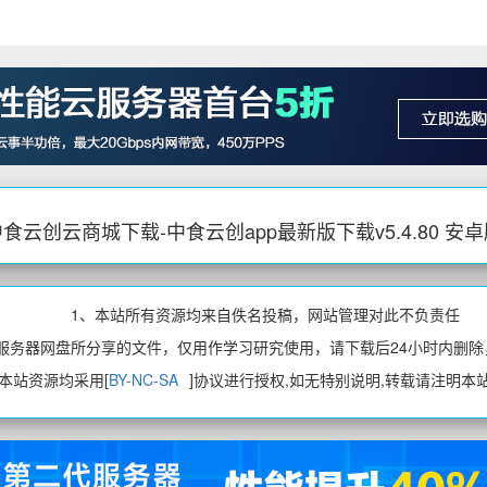
食云创云商城下载-中食云创app最新版下载v5.4.80 安
1、本站所有资源均来自佚名投稿，网站管理对此不负责任
、服务器网盘所分享的文件，仅用作学习研究使用，请下载后24小时内删除
、本站资源均采用[
BY-NC-SA
]协议进行授权,如无特别说明,转载请注明本