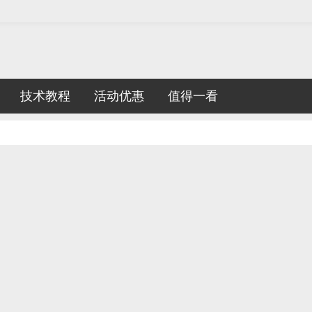
技术教程
活动优惠
值得一看