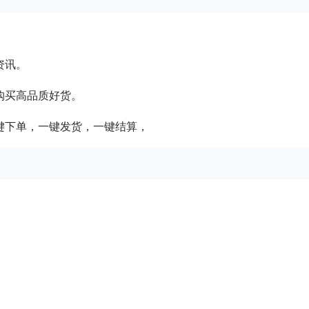
资讯。
购买高品质好货。
键下单，一键发货，一键结算，