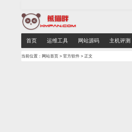
首页
运维工具
网站源码
主机评测
当前位置：
网站首页
>
官方软件
> 正文