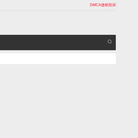
DMCA侵权投诉