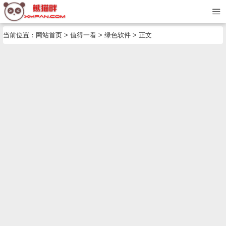
当前位置：
网站首页
>
值得一看
>
绿色软件
> 正文