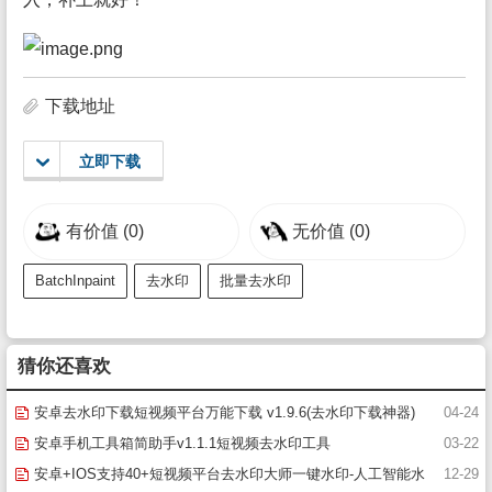
下载地址
立即下载
有价值
(0)
无价值
(0)
BatchInpaint
去水印
批量去水印
猜你还喜欢
安卓去水印下载短视频平台万能下载 v1.9.6(去水印下载神器)
04-24
安卓手机工具箱简助手v1.1.1短视频去水印工具
03-22
安卓+IOS支持40+短视频平台去水印大师一键水印-人工智能水
12-29