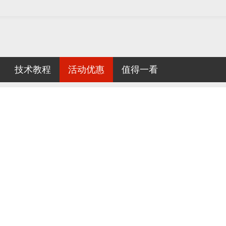
技术教程
活动优惠
值得一看