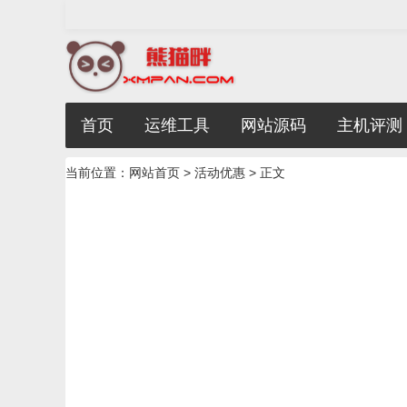
首页
运维工具
网站源码
主机评测
当前位置：
网站首页
>
活动优惠
> 正文