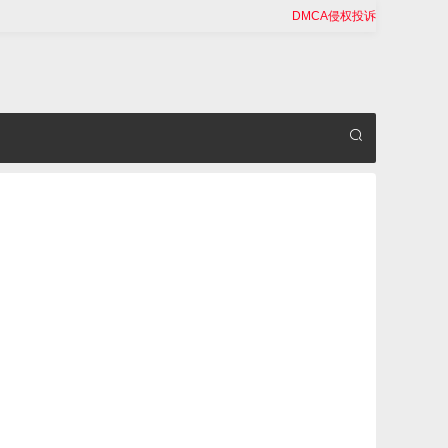
DMCA侵权投诉