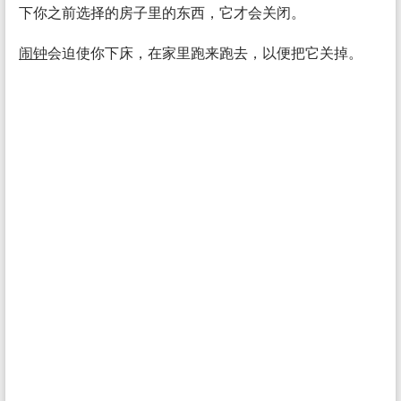
下你之前选择的房子里的东西，它才会关闭。
闹钟
会迫使你下床，在家里跑来跑去，以便把它关掉。