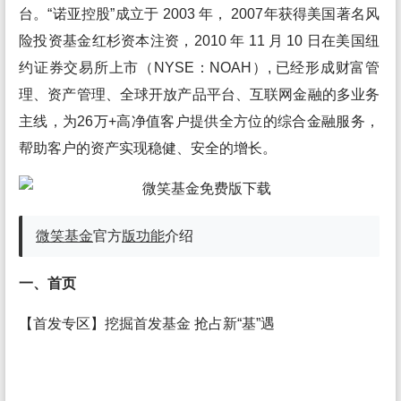
台。“诺亚控股”成立于 2003 年， 2007年获得美国著名风
险投资基金红杉资本注资，2010 年 11 月 10 日在美国纽
约证券交易所上市（NYSE：NOAH）, 已经形成财富管
理、资产管理、全球开放产品平台、互联网金融的多业务
主线，为26万+高净值客户提供全方位的综合金融服务，
帮助客户的资产实现稳健、安全的增长。
微笑基金
官方
版
功能
介绍
一、首页
【首发专区】挖掘首发基金 抢占新“基”遇