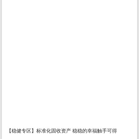
【稳健专区】标准化固收资产 稳稳的幸福触手可得