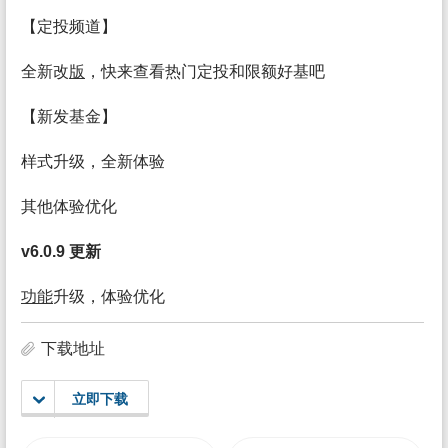
【定投频道】
全新改
版
，快来查看热门定投和限额好基吧
【新发基金】
样式升级，全新体验
其他体验优化
v6.0.9 更新
功能
升级，体验优化
下载地址
立即下载