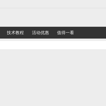
技术教程
活动优惠
值得一看