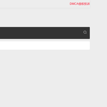
DMCA侵权投诉