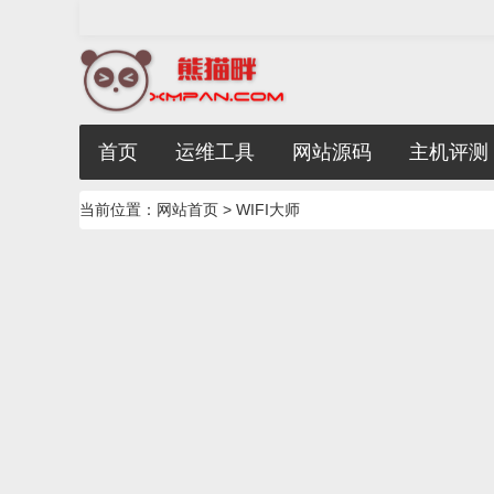
首页
运维工具
网站源码
主机评测
当前位置：
网站首页
> WIFI大师