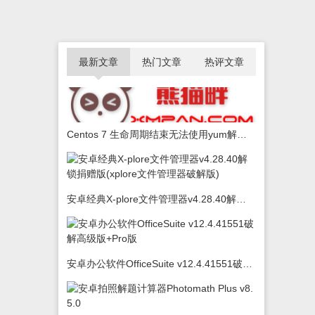
最新文章
热门文章
热评文章
Centos 7 生命周期结束无法使用yum解决办法
安卓经典X-plore文件管理器v4.28.40解锁捐赠版(xplore文件管理器破解版)
安卓办公软件OfficeSuite v12.4.41551破解高级版+Pro版