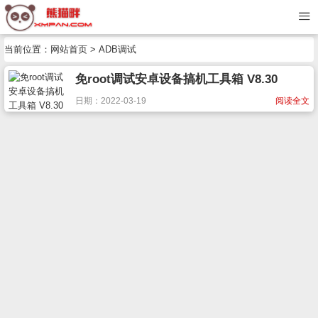
当前位置：
网站首页
> ADB调试
免root调试安卓设备搞机工具箱 V8.30
日期：2022-03-19
阅读全文