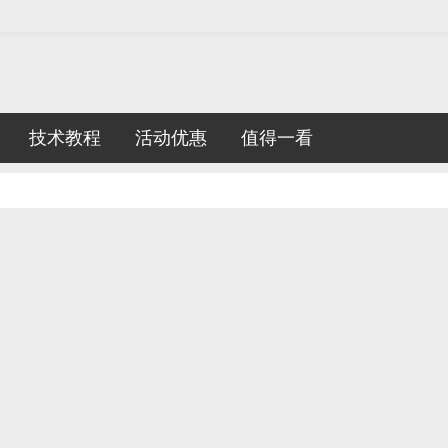
技术教程
活动优惠
值得一看