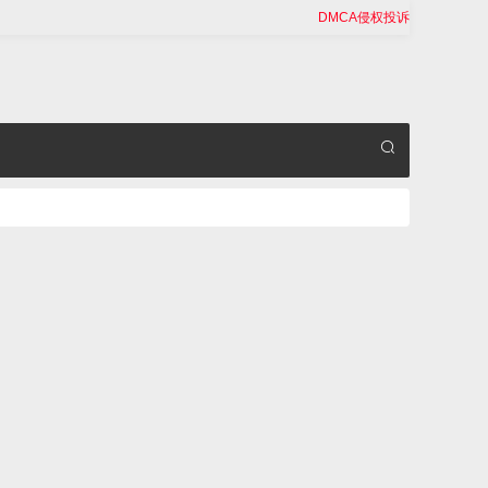
DMCA侵权投诉