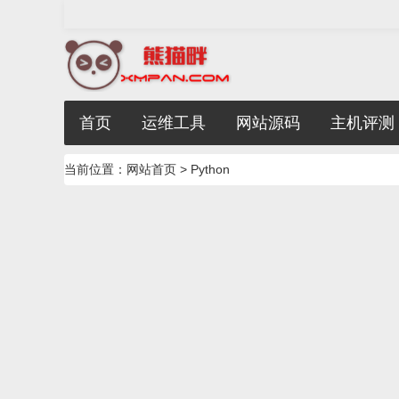
首页
运维工具
网站源码
主机评测
当前位置：
网站首页
> Python