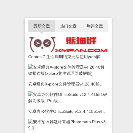
最新文章
热门文章
热评文章
Centos 7 生命周期结束无法使用yum解决办法
安卓经典X-plore文件管理器v4.28.40解锁捐赠版(xplore文件管理器破解版)
安卓办公软件OfficeSuite v12.4.41551破解高级版+Pro版