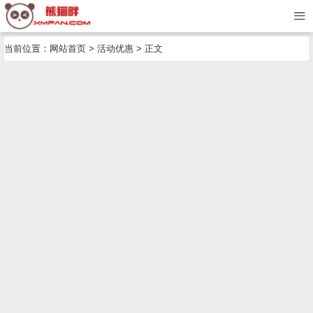
当前位置：
网站首页
>
活动优惠
> 正文